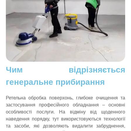
Чим відрізняється
генеральне прибирання
Ретельна обробка поверхонь, глибоке очищення та
застосування професійного обладнання – основні
особливості послуги. На відміну від щоденного
наведення порядку, тут використовуються технології
та засоби, які дозволяють видалити забруднення,