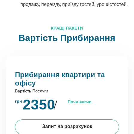
продажу, переїзду, приїзду гостей, урочистостей.
КРАЩІ ПАКЕТИ
Вартість Прибирання
Прибирання квартири та
офісу
Вартість Послуги
2350
грн
Починаючи
Запит на розрахунок