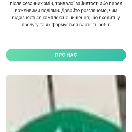
після сезонних змін, тривалої зайнятості або перед
важливими подіями. Давайте розглянемо, чим
відрізняється комплексне чищення, що входить у
послугу та як формується вартість робіт.
ПРО НАС