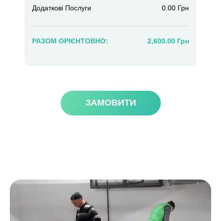
Додаткові Послуги
0.00 Грн
РАЗОМ ОРІЄНТОВНО:
2,600.00 Грн
ЗАМОВИТИ