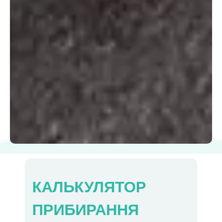
КАЛЬКУЛЯТОР
ПРИБИРАННЯ