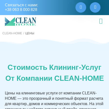
Связаться с нами:
+38 063 8 000 828
CLEAN-HOME
ЦЕНЫ
Стоимость Клининг-Услуг
От Компании CLEAN-HOME
Цены на клининговые услуги
от компании CLEAN-
HOME — это прозрачный и понятный формат расчета
для квартир, домов и коммерческих объектов. На этой