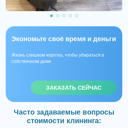
Экономьте своё время и деньги
Жизнь слишком коротка, чтобы убираться в
собственном доме
ЗАКАЗАТЬ СЕЙЧАС
Часто задаваемые вопросы
стоимости клининга: