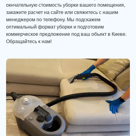
окнчательную стоимость уборки вашего помещения,
закажите расчет на сайте или свяжитесь с нашим
менеджером по телефону. Мы подскажем
оптимальный формат уборки и подготовим
коммерческое предложение под ваш объект в Киеве.
Обращайтесь к нам!