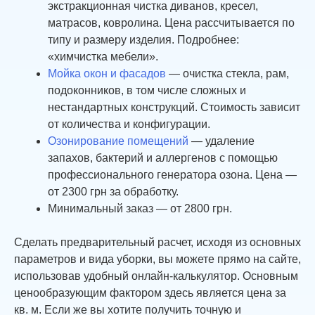
экстракционная чистка диванов, кресел,
матрасов, ковролина. Цена рассчитывается по
типу и размеру изделия. Подробнее:
«химчистка мебели».
Мойка окон и фасадов
— очистка стекла, рам,
подоконников, в том числе сложных и
нестандартных конструкций. Стоимость зависит
от количества и конфигурации.
Озонирование помещений
— удаление
запахов, бактерий и аллергенов с помощью
профессионального генератора озона. Цена —
от 2300 грн за обработку.
Минимальный заказ — от 2800 грн.
Сделать предварительный расчет, исходя из основных
параметров и вида уборки, вы можете прямо на сайте,
использовав удобный онлайн-калькулятор. Основным
ценообразующим фактором здесь является цена за
кв. м. Если же вы хотите получить точную и