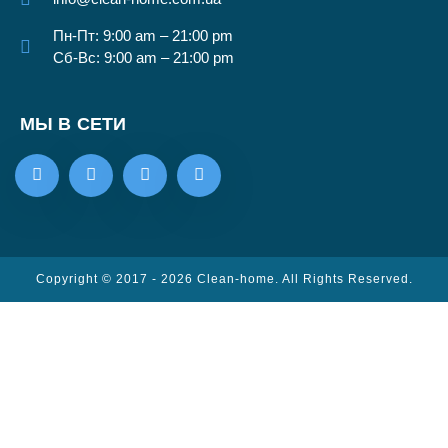
Пн-Пт: 9:00 am – 21:00 pm
Сб-Вс: 9:00 am – 21:00 pm
МЫ В СЕТИ
Copyright © 2017 - 2026 Clean-home. All Rights Reserved.