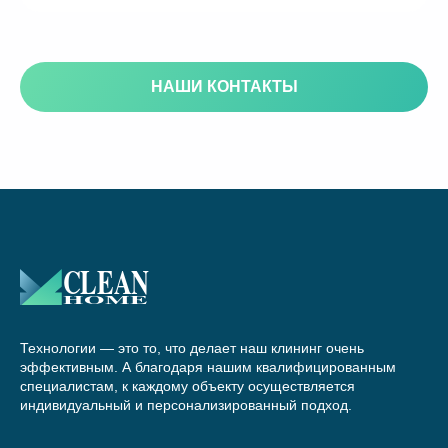
НАШИ КОНТАКТЫ
Технологии — это то, что делает наш клининг очень
эффективным. А благодаря нашим квалифицированным
специалистам, к каждому объекту осуществляется
индивидуальный и персонализированный подход.