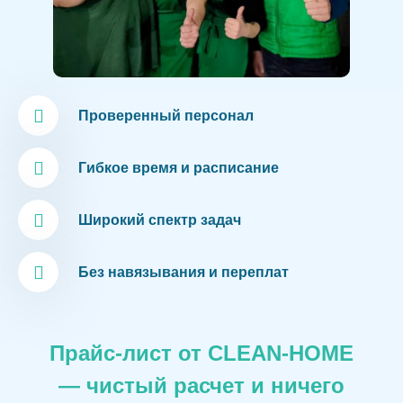
Проверенный персонал
Гибкое время и расписание
Широкий спектр задач
Без навязывания и переплат
Прайс-лист от CLEAN-HOME
— чистый расчет и ничего