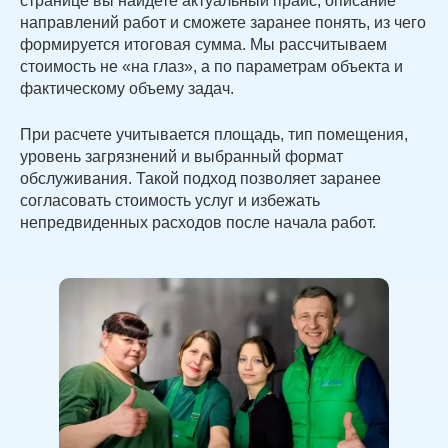
странице вы найдете актуальный прайс, описание
направлений работ и сможете заранее понять, из чего
формируется итоговая сумма. Мы рассчитываем
стоимость не «на глаз», а по параметрам объекта и
фактическому объему задач.
При расчете учитывается площадь, тип помещения,
уровень загрязнений и выбранный формат
обслуживания. Такой подход позволяет заранее
согласовать стоимость услуг и избежать
непредвиденных расходов после начала работ.