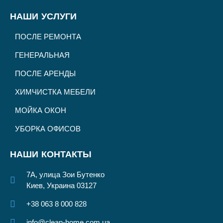
НАШИ УСЛУГИ
ПОСЛЕ РЕМОНТА
ГЕНЕРАЛЬНАЯ
ПОСЛЕ АРЕНДЫ
ХИМЧИСТКА МЕБЕЛИ
МОЙКА ОКОН
УБОРКА ОФИСОВ
НАШИ КОНТАКТЫ
7А, улица Зои Бутенко
Киев, Украина 03127
+38 063 8 000 828
info@clean-home.com.ua