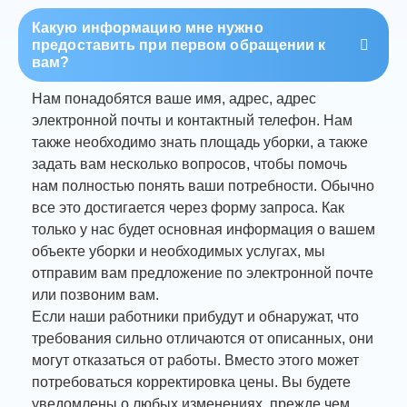
Какую информацию мне нужно
предоставить при первом обращении к
вам?
Нам понадобятся ваше имя, адрес, адрес
электронной почты и контактный телефон. Нам
также необходимо знать площадь уборки, а также
задать вам несколько вопросов, чтобы помочь
нам полностью понять ваши потребности. Обычно
все это достигается через форму запроса. Как
только у нас будет основная информация о вашем
объекте уборки и необходимых услугах, мы
отправим вам предложение по электронной почте
или позвоним вам.
Если наши работники прибудут и обнаружат, что
требования сильно отличаются от описанных, они
могут отказаться от работы. Вместо этого может
потребоваться корректировка цены. Вы будете
уведомлены о любых изменениях, прежде чем