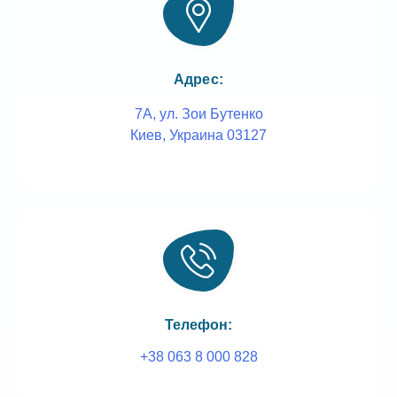
Адрес:
7А, ул. Зои Бутенко
Киев, Украина 03127
Телефон:
+38 063 8 000 828