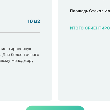
Площадь Стекол Ил
10 м2
ИТОГО ОРИЕНТИР
ориентировочную
. Для более точного
нашему менеджеру