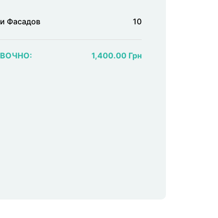
и Фасадов
10
ОВОЧНО:
1,400.00 Грн