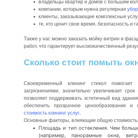
владельцы квартир и домов с большим ко
компании, которым нужна регулярная
убор
клиенты, заказывающие комплексные услу
те, кто ценит свое время, безопасность и 
Также у нас можно
заказать
мойку витрин и фаса
работ, что гарантирует высококачественный резул
Сколько стоит помыть ок
Своевременный клининг стекол помогает 
загрязнениями, значительно увеличивает срок
позволяет поддерживать эстетичный вид здани
обеспечить прозрачное ценообразование и 
стоимость клининг услуг
.
Основные факторы, влияющие общую стоимость
Площадь и тип остекления. Чем больш
(например, панорамные окна, вит