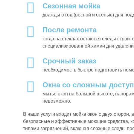
Сезонная мойка
дважды в год (весной и осенью) для под
После ремонта
когда на стеклах остаются следы строите
специализированной химии для удаления
Срочный заказ
необходимость быстро подготовить поме
Окна со сложным досту
мытье окон на большой высоте, панорамн
невозможно.
В наши услуги входит
мойка окон с двух сторон
, 
безопасные и эффективные моющие средства, ко
типами загрязнений, включая сложные следы пос