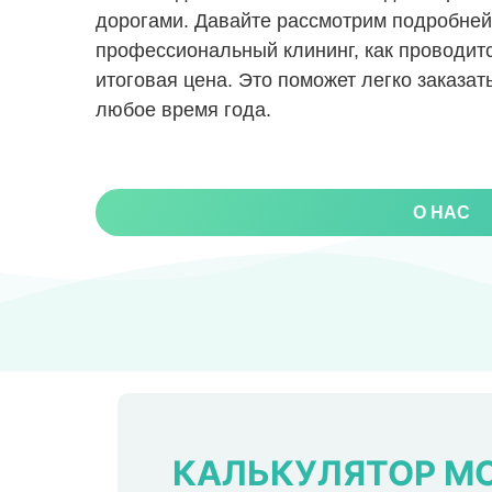
дорогами. Давайте рассмотрим подробней
профессиональный клининг, как проводитс
итоговая цена. Это поможет легко заказат
любое время года.
О НАС
КАЛЬКУЛЯТОР М