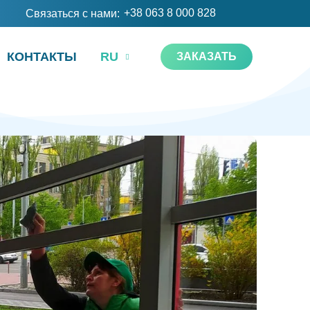
+38 063 8 000 828
Связаться с нами:
КОНТАКТЫ
RU
ЗАКАЗАТЬ