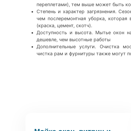
переплетами), тем выше может быть ко
Степень и характер загрязнения. Сезо
чем послеремонтная уборка, которая 
(краска, цемент, скотч).
Доступность и высота. Мытье окон н
дешевле, чем высотные работы
Дополнительные услуги. Очистка мос
чистка рам и фурнитуры также могут п