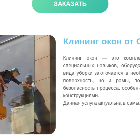
ЗАКАЗАТЬ
Клининг окон от
Клининг окон — это компле
специальных навыков, оборудо
вида уборки заключается в нео
поверхность, но и рамы, по
безопасность процесса, особен
конструкциями.
Данная услуга актуальна в самы