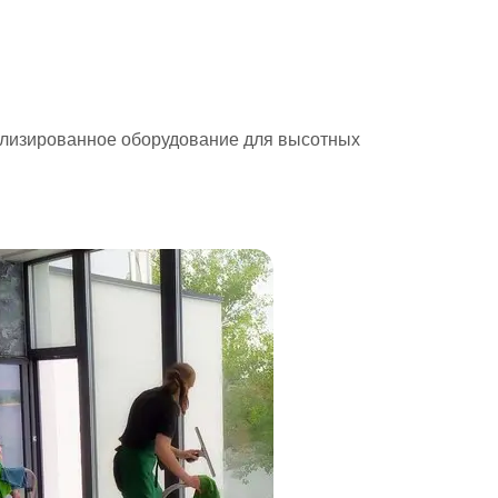
ализированное оборудование для высотных