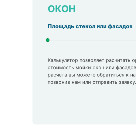
ОКОН
Площадь стекол или фасадов
Калькулятор позволяет расчитать 
стоимость мойки окон или фасадов
расчета вы можете обратиться к 
позвонив нам или отправить заявку.